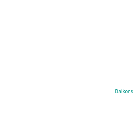
Balkons