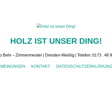
HOLZ IST UNSER DING!
 Behr – Zimmermeister | Dresden-Weißig | Telefon: 0173 . 48 
MEINUNGEN
KONTAKT
DATENSCHUTZERKLÄRUN